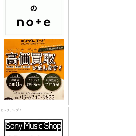
ピックアップ！