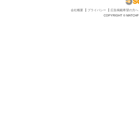
会社概要
プライバシー
広告掲載希望の方へ
COPYRIGHT © MATCHFI