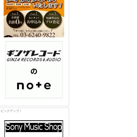
ピックアップ！