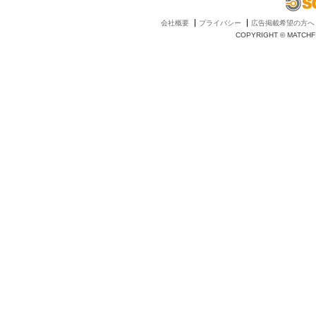
会社概要
プライバシー
広告掲載希望の方へ
COPYRIGHT © MATCHFI