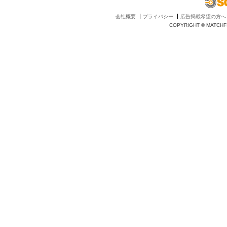
会社概要
プライバシー
広告掲載希望の方へ
COPYRIGHT © MATCHFI