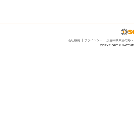
会社概要
プライバシー
広告掲載希望の方へ
COPYRIGHT © MATCHFI