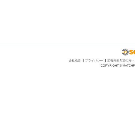
会社概要
プライバシー
広告掲載希望の方へ
COPYRIGHT © MATCHFI