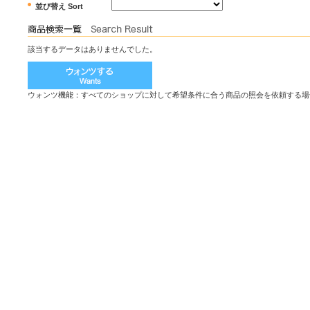
並び替え Sort
該当するデータはありませんでした。
ウォンツ機能：すべてのショップに対して希望条件に合う商品の照会を依頼する場