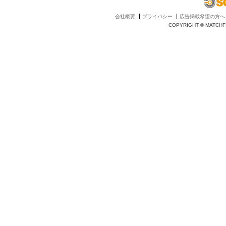
会社概要
プライバシー
広告掲載希望の方へ
COPYRIGHT © MATCHFI