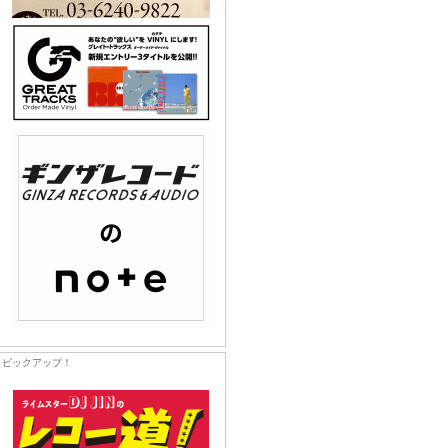
ピックアップ！