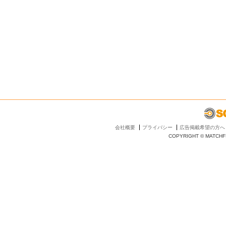
会社概要
プライバシー
広告掲載希望の方へ
COPYRIGHT © MATCHFI