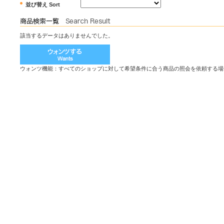
並び替え Sort
該当するデータはありませんでした。
ウォンツ機能：すべてのショップに対して希望条件に合う商品の照会を依頼する場