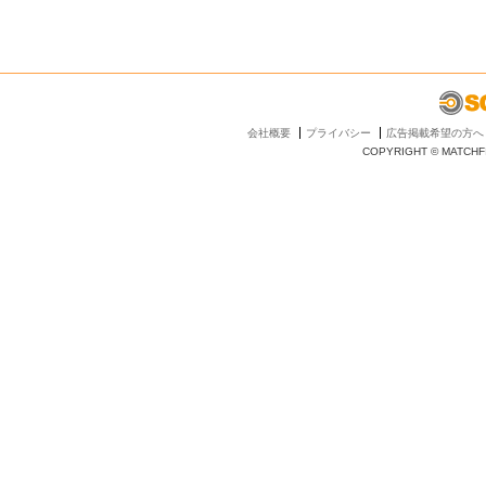
会社概要
プライバシー
広告掲載希望の方へ
COPYRIGHT © MATCHFI