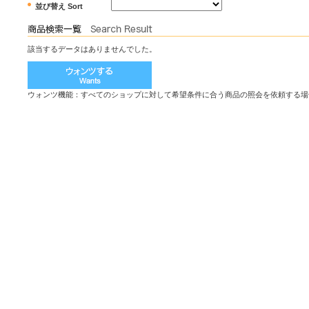
並び替え Sort
該当するデータはありませんでした。
ウォンツ機能：すべてのショップに対して希望条件に合う商品の照会を依頼する場