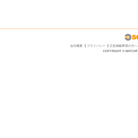
会社概要
プライバシー
広告掲載希望の方へ
COPYRIGHT © MATCHFI