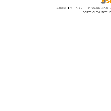
会社概要
プライバシー
広告掲載希望の方へ
COPYRIGHT © MATCHFI