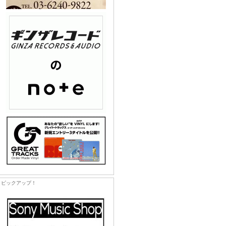
ピックアップ！