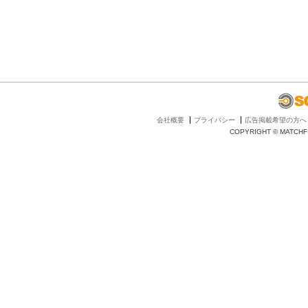
会社概要
プライバシー
広告掲載希望の方へ
COPYRIGHT © MATCHFI