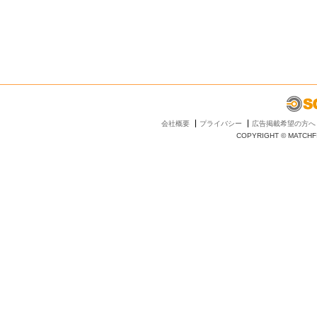
会社概要
プライバシー
広告掲載希望の方へ
COPYRIGHT © MATCHFI