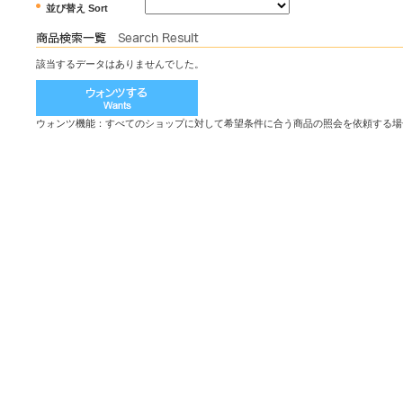
並び替え Sort
該当するデータはありませんでした。
ウォンツ機能：すべてのショップに対して希望条件に合う商品の照会を依頼する場