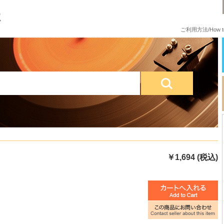
ご利用方法/How to
￥1,694 (税込)