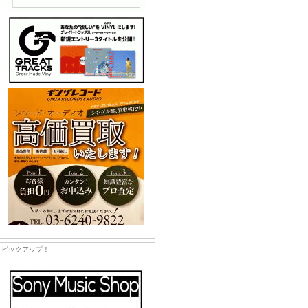
ピックアップ！