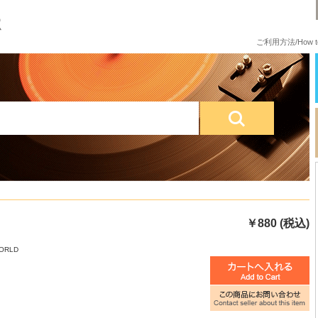
ご利用方法/How to
￥880 (税込)
WORLD