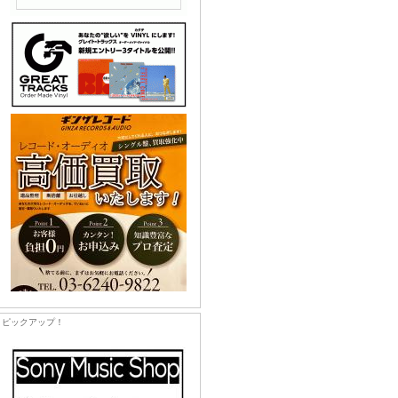
ピックアップ！