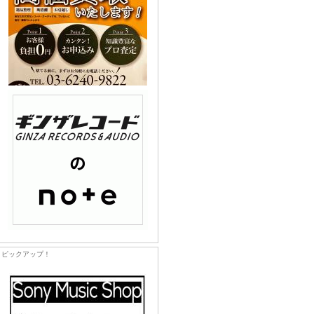
ピックアップ！