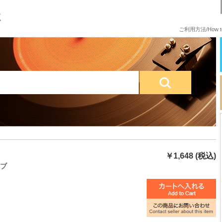
ご利用方法/How to
￥1,648 (税込)
ブ