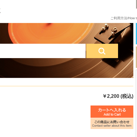
ご利用方法/How to
￥2,200 (税込)