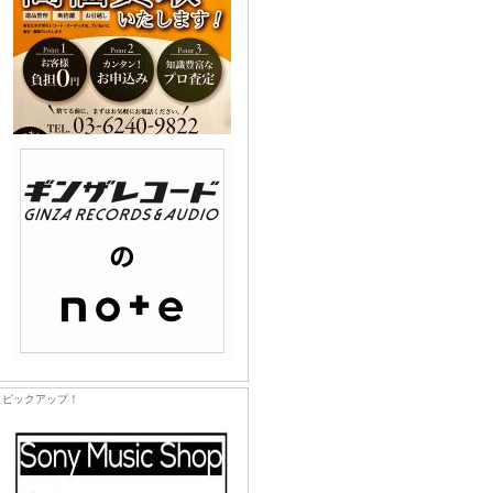
ピックアップ！