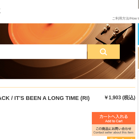
ご利用方法/How to
K / IT'S BEEN A LONG TIME (RI)
￥1,903 (税込)