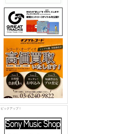
ピックアップ！