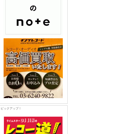
ピックアップ！