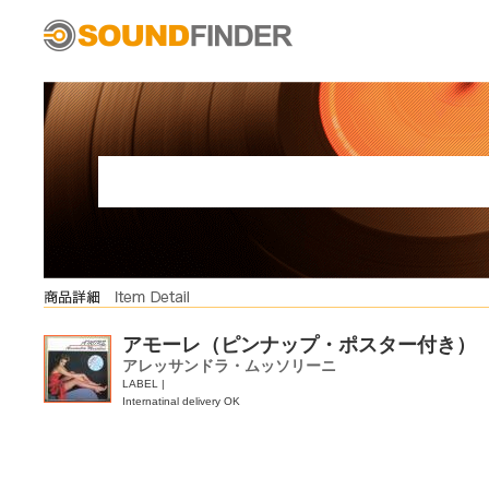
アモーレ（ピンナップ・ポスター付き）
アレッサンドラ・ムッソリーニ
LABEL |
Internatinal delivery OK