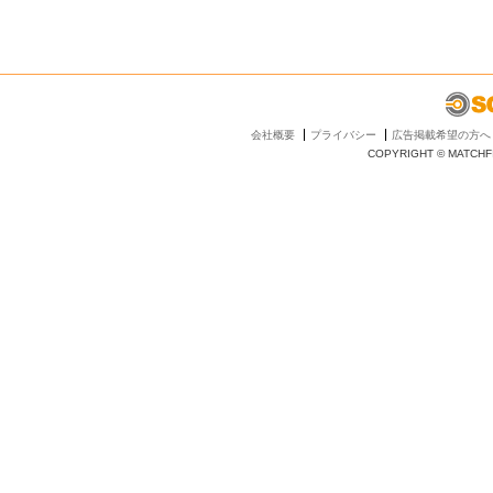
会社概要
プライバシー
広告掲載希望の方へ
COPYRIGHT © MATCHFI