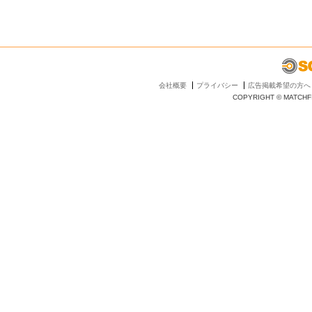
会社概要
プライバシー
広告掲載希望の方へ
COPYRIGHT © MATCHFI