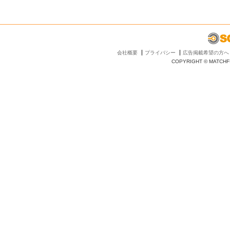
会社概要
プライバシー
広告掲載希望の方へ
COPYRIGHT © MATCHFI